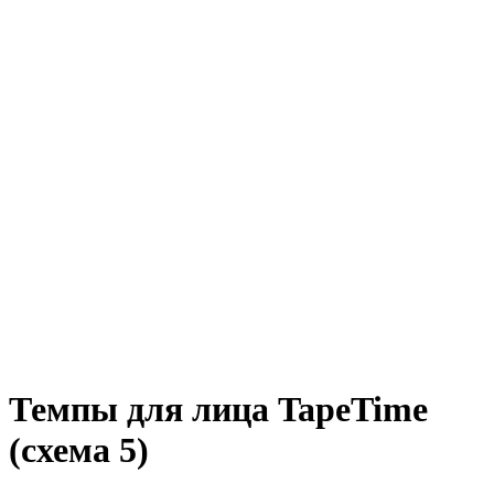
Темпы для лица TapeTime
(схема 5)