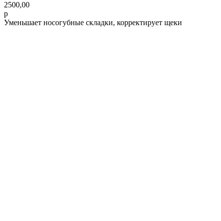
2500,00
р
Уменьшает носогубные складки, корректирует щеки