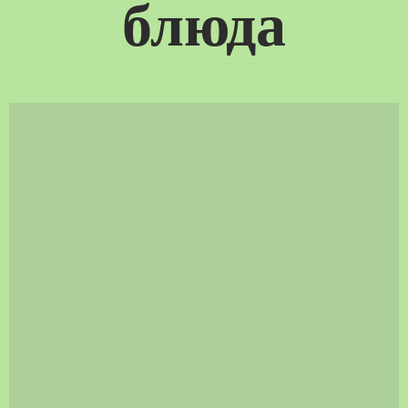
блюда