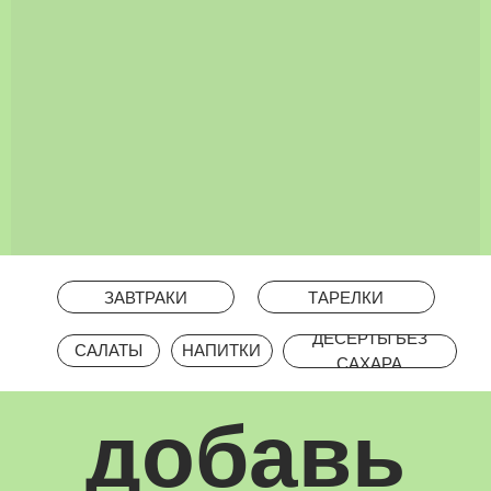
добавь