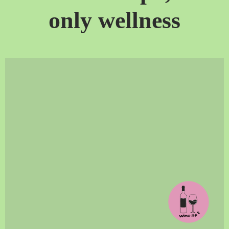
only wellness