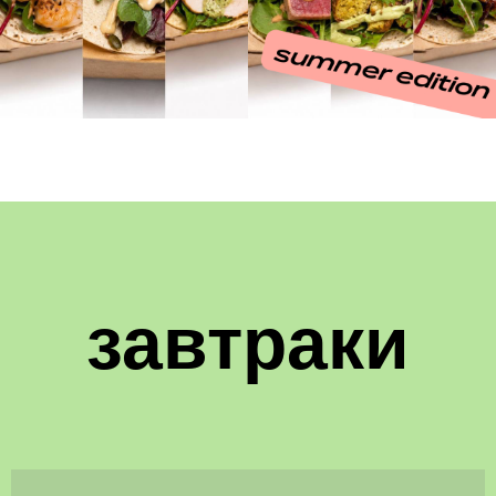
завтраки