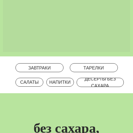
без сахара,