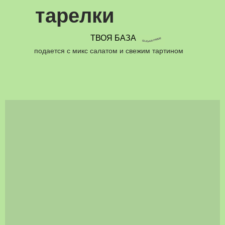
тарелки
ТВОЯ БАЗА
подается с микс салатом и свежим тартином