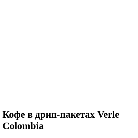
Кофе в дрип-пакетах Verle
Colombia